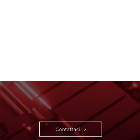
Contattaci