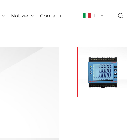
Notizie
Contatti
IT