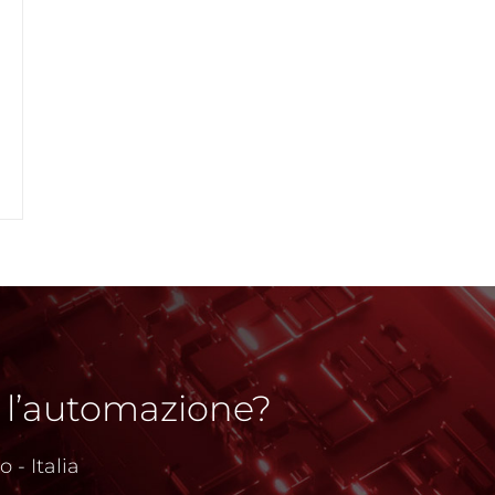
 l’automazione?
 - Italia