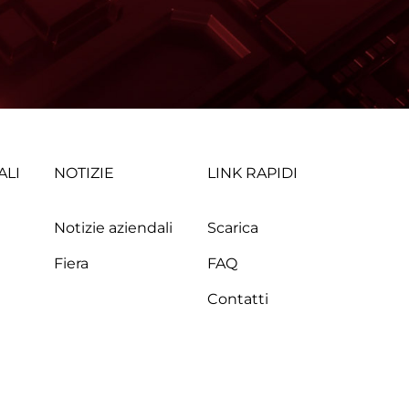
ALI
NOTIZIE
LINK RAPIDI
Notizie aziendali
Scarica
Fiera
FAQ
Contatti