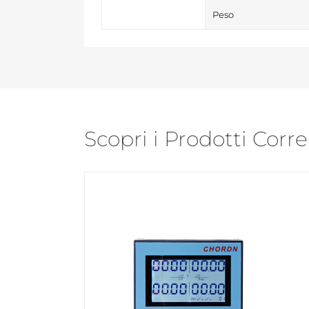
Peso
Scopri i Prodotti Corre